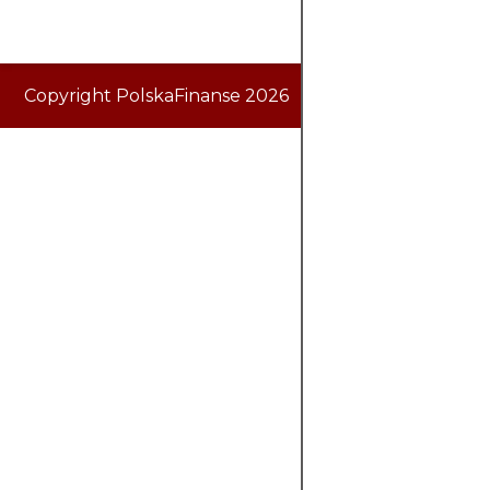
Copyright PolskaFinanse 2026